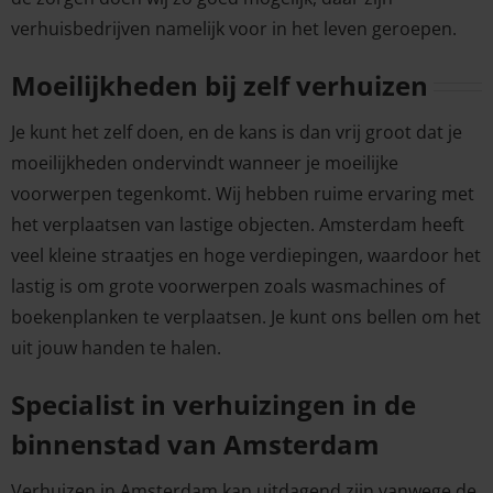
verhuisbedrijven namelijk voor in het leven geroepen.
Moeilijkheden bij zelf verhuizen
Je kunt het zelf doen, en de kans is dan vrij groot dat je
moeilijkheden ondervindt wanneer je moeilijke
voorwerpen tegenkomt. Wij hebben ruime ervaring met
het verplaatsen van lastige objecten. Amsterdam heeft
veel kleine straatjes en hoge verdiepingen, waardoor het
lastig is om grote voorwerpen zoals wasmachines of
boekenplanken te verplaatsen. Je kunt ons bellen om het
uit jouw handen te halen.
Specialist in verhuizingen in de
binnenstad van Amsterdam
Verhuizen in Amsterdam kan uitdagend zijn vanwege de