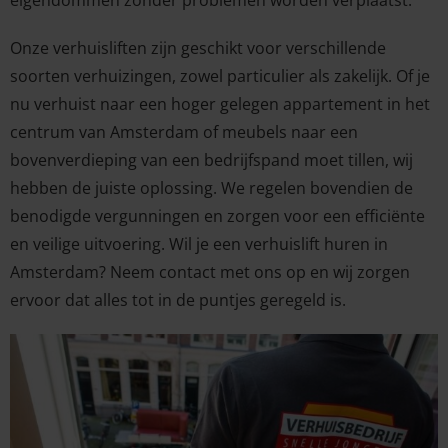
Onze verhuisliften zijn geschikt voor verschillende
soorten verhuizingen, zowel particulier als zakelijk. Of je
nu verhuist naar een hoger gelegen appartement in het
centrum van Amsterdam of meubels naar een
bovenverdieping van een bedrijfspand moet tillen, wij
hebben de juiste oplossing. We regelen bovendien de
benodigde vergunningen en zorgen voor een efficiënte
en veilige uitvoering. Wil je een verhuislift huren in
Amsterdam? Neem contact met ons op en wij zorgen
ervoor dat alles tot in de puntjes geregeld is.