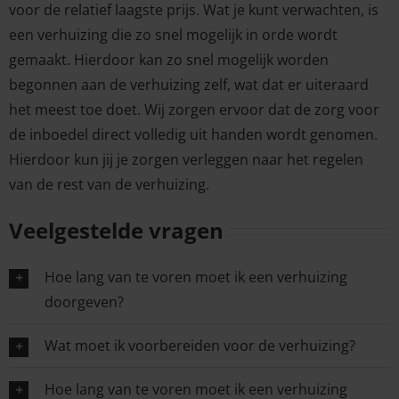
voor de relatief laagste prijs. Wat je kunt verwachten, is
een verhuizing die zo snel mogelijk in orde wordt
gemaakt. Hierdoor kan zo snel mogelijk worden
begonnen aan de verhuizing zelf, wat dat er uiteraard
het meest toe doet. Wij zorgen ervoor dat de zorg voor
de inboedel direct volledig uit handen wordt genomen.
Hierdoor kun jij je zorgen verleggen naar het regelen
van de rest van de verhuizing.
Veelgestelde vragen
Hoe lang van te voren moet ik een verhuizing
doorgeven?
Wat moet ik voorbereiden voor de verhuizing?
Hoe lang van te voren moet ik een verhuizing