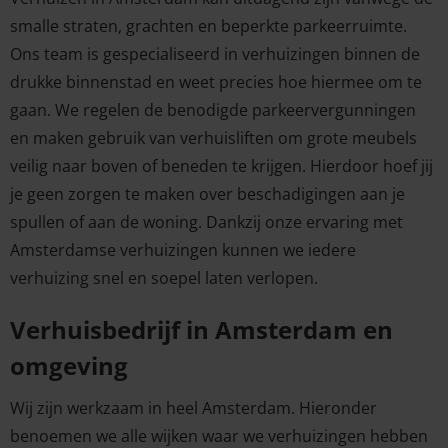
smalle straten, grachten en beperkte parkeerruimte.
Ons team is gespecialiseerd in verhuizingen binnen de
drukke binnenstad en weet precies hoe hiermee om te
gaan. We regelen de benodigde parkeervergunningen
en maken gebruik van verhuisliften om grote meubels
veilig naar boven of beneden te krijgen. Hierdoor hoef jij
je geen zorgen te maken over beschadigingen aan je
spullen of aan de woning. Dankzij onze ervaring met
Amsterdamse verhuizingen kunnen we iedere
verhuizing snel en soepel laten verlopen.
Verhuisbedrijf in Amsterdam en
omgeving
Wij zijn werkzaam in heel Amsterdam. Hieronder
benoemen we alle wijken waar we verhuizingen hebben