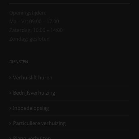
Openingstijden:
Ma – Vr: 09.00 – 17.00
Zaterdag: 10:00 – 14:00
Zondag: gesloten
DIENSTEN
Verhuislift huren
Bedrijfsverhuizing
Inboedelopslag
Particuliere verhuizing
Piano verhuizen