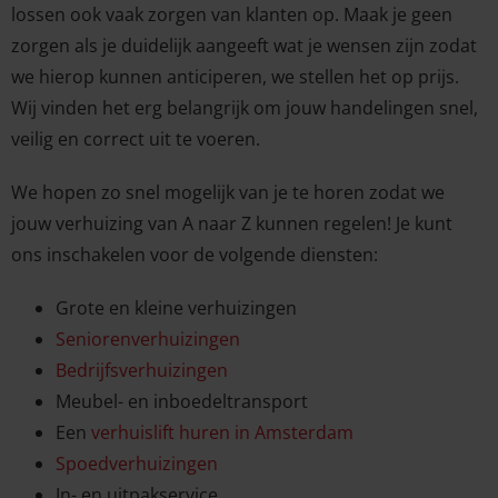
lossen ook vaak zorgen van klanten op. Maak je geen
zorgen als je duidelijk aangeeft wat je wensen zijn zodat
we hierop kunnen anticiperen, we stellen het op prijs.
Wij vinden het erg belangrijk om jouw handelingen snel,
veilig en correct uit te voeren.
We hopen zo snel mogelijk van je te horen zodat we
jouw verhuizing van A naar Z kunnen regelen! Je kunt
ons inschakelen voor de volgende diensten:
Grote en kleine verhuizingen
Seniorenverhuizingen
Bedrijfsverhuizingen
Meubel- en inboedeltransport
Een
verhuislift huren in Amsterdam
Spoedverhuizingen
In- en uitpakservice