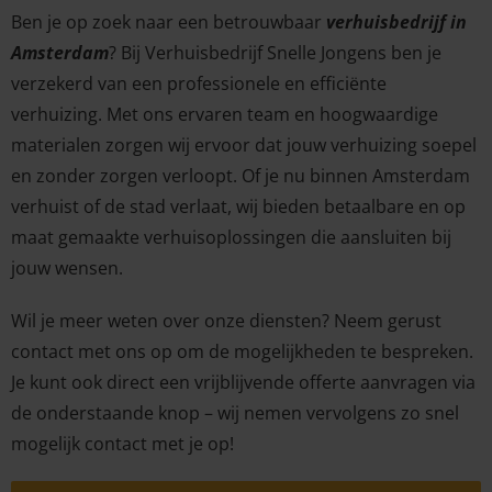
Ben je op zoek naar een betrouwbaar
verhuisbedrijf in
Amsterdam
? Bij Verhuisbedrijf Snelle Jongens ben je
verzekerd van een professionele en efficiënte
verhuizing. Met ons ervaren team en hoogwaardige
materialen zorgen wij ervoor dat jouw verhuizing soepel
en zonder zorgen verloopt. Of je nu binnen Amsterdam
verhuist of de stad verlaat, wij bieden betaalbare en op
maat gemaakte verhuisoplossingen die aansluiten bij
jouw wensen.
Wil je meer weten over onze diensten? Neem gerust
contact met ons op om de mogelijkheden te bespreken.
Je kunt ook direct een vrijblijvende offerte aanvragen via
de onderstaande knop – wij nemen vervolgens zo snel
mogelijk contact met je op!