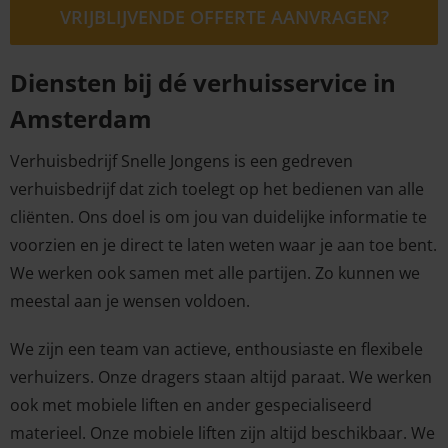
VRIJBLIJVENDE OFFERTE AANVRAGEN?
Diensten bij dé verhuisservice in
Amsterdam
Verhuisbedrijf Snelle Jongens is een gedreven
verhuisbedrijf dat zich toelegt op het bedienen van alle
cliënten. Ons doel is om jou van duidelijke informatie te
voorzien en je direct te laten weten waar je aan toe bent.
We werken ook samen met alle partijen. Zo kunnen we
meestal aan je wensen voldoen.
We zijn een team van actieve, enthousiaste en flexibele
verhuizers. Onze dragers staan altijd paraat. We werken
ook met mobiele liften en ander gespecialiseerd
materieel. Onze mobiele liften zijn altijd beschikbaar. We