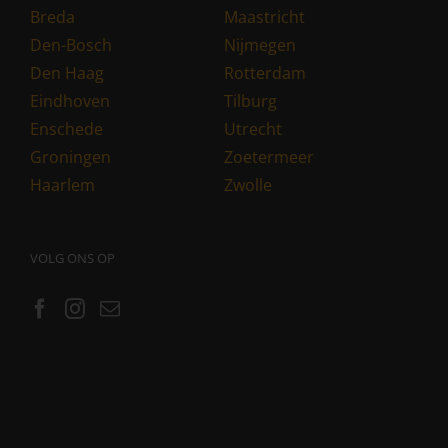
Breda
Maastricht
Den-Bosch
Nijmegen
Den Haag
Rotterdam
Eindhoven
Tilburg
Enschede
Utrecht
Groningen
Zoetermeer
Haarlem
Zwolle
VOLG ONS OP