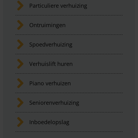
Particuliere verhuizing
Ontruimingen
Spoedverhuizing
Verhuislift huren
Piano verhuizen
Seniorenverhuizing
Inboedelopslag