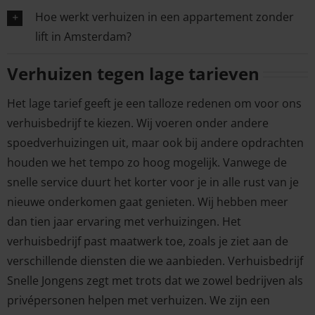
Hoe werkt verhuizen in een appartement zonder
lift in Amsterdam?
Verhuizen tegen lage tarieven
Het lage tarief geeft je een talloze redenen om voor ons
verhuisbedrijf te kiezen. Wij voeren onder andere
spoedverhuizingen uit, maar ook bij andere opdrachten
houden we het tempo zo hoog mogelijk. Vanwege de
snelle service duurt het korter voor je in alle rust van je
nieuwe onderkomen gaat genieten. Wij hebben meer
dan tien jaar ervaring met verhuizingen. Het
verhuisbedrijf past maatwerk toe, zoals je ziet aan de
verschillende diensten die we aanbieden. Verhuisbedrijf
Snelle Jongens zegt met trots dat we zowel bedrijven als
privépersonen helpen met verhuizen. We zijn een