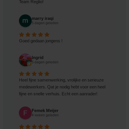
Team Reglio!
marry iraqi
5 dagen geleden
Goed gedaan jongens !
Ingrid
5 dagen geleden
Heel fijne samenwerking, vrolijke en serieuze
medewerkers. Qat je nodig hebt voor een heel
fijne en snelle verhuis. Echt een aanrader!
Femek Meijer
4 weken geleden