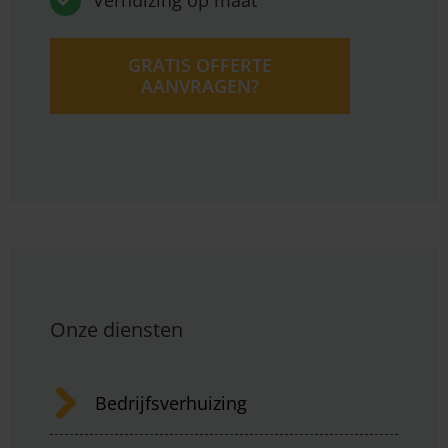
Verhuizing op maat
GRATIS OFFERTE
AANVRAGEN?
Onze diensten
Bedrijfsverhuizing