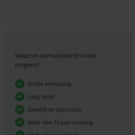
Waarom verhuisbedrijf Snelle
Jongens?
Snelle verhuizing
Laag tarief
Zakelijk en particulier
Meer dan 10 jaar ervaring