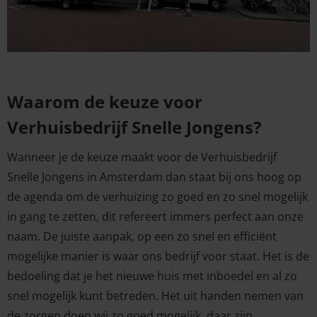
Waarom de keuze voor
Verhuisbedrijf Snelle Jongens?
Wanneer je de keuze maakt voor de Verhuisbedrijf
Snelle Jongens in Amsterdam dan staat bij ons hoog op
de agenda om de verhuizing zo goed en zo snel mogelijk
in gang te zetten, dit refereert immers perfect aan onze
naam. De juiste aanpak, op een zo snel en efficiënt
mogelijke manier is waar ons bedrijf voor staat. Het is de
bedoeling dat je het nieuwe huis met inboedel en al zo
snel mogelijk kunt betreden. Het uit handen nemen van
de zorgen doen wij zo goed mogelijk, daar zijn