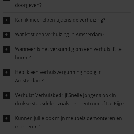
doorgeven?
Kan ik meehelpen tijdens de verhuizing?
Wat kost een verhuizing in Amsterdam?
Wanneer is het verstandig om een verhuislift te
huren?
Heb ik een verhuisvergunning nodig in
Amsterdam?
Verhuist Verhuisbedrijf Snelle Jongens ook in
drukke stadsdelen zoals het Centrum of De Pijp?
Kunnen jullie ook mijn meubels demonteren en
monteren?