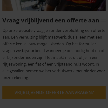
Vraag vrijblijvend een offerte aan
Op onze website vraag je zonder verplichting een offerte
aan. Een verhuizing blijft maatwerk, dus alleen met een
offerte ken je jouw mogelijkheden. Op het formulier
vragen we bijvoorbeeld wanneer je ons nodig hebt en of
er bijzonderheden zijn. Het maakt niet uit of je in een
rijtjeswoning, een flat of een vrijstaand huis woont. In
alle gevallen nemen we het verhuiswerk met plezier voor
onze rekening.
VRIJBLIJVENDE OFFERTE AANVRAGEN?