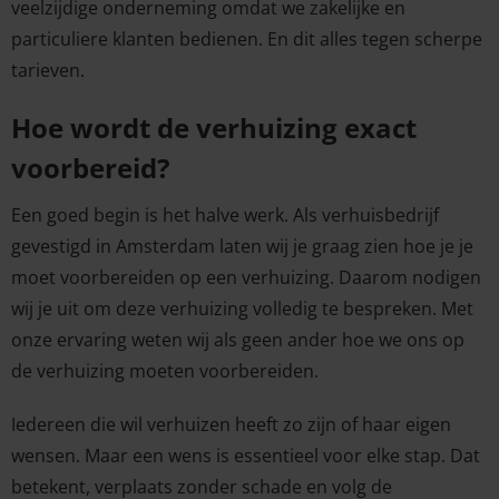
veelzijdige onderneming omdat we zakelijke en
particuliere klanten bedienen. En dit alles tegen scherpe
tarieven.
Hoe wordt de verhuizing exact
voorbereid?
Een goed begin is het halve werk. Als verhuisbedrijf
gevestigd in Amsterdam laten wij je graag zien hoe je je
moet voorbereiden op een verhuizing. Daarom nodigen
wij je uit om deze verhuizing volledig te bespreken. Met
onze ervaring weten wij als geen ander hoe we ons op
de verhuizing moeten voorbereiden.
Iedereen die wil verhuizen heeft zo zijn of haar eigen
wensen. Maar een wens is essentieel voor elke stap. Dat
betekent, verplaats zonder schade en volg de