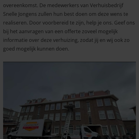
overeenkomst. De medewerkers van Verhuisbedrijf
Snelle Jongens zullen hun best doen om deze wens te
realiseren. Door voorbereid te zijn, help je ons. Geef ons
bij het aanvragen van een offerte zoveel mogelijk
informatie over deze verhuizing, zodat jij en wij ook zo
goed mogelijk kunnen doen.