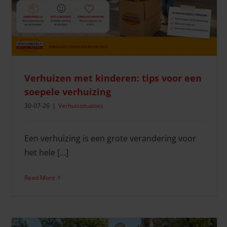
Verhuisdiensten
Verhuizen met kinderen: tips voor een
soepele verhuizing
30-07-26
|
Verhuissituaties
Een verhuizing is een grote verandering voor
het hele [...]
Read More