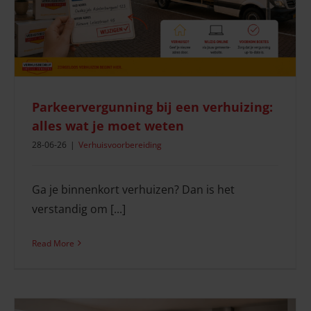
Parkeervergunning bij een verhuizing:
alles wat je moet weten
28-06-26
|
Verhuisvoorbereiding
Ga je binnenkort verhuizen? Dan is het
verstandig om [...]
Read More