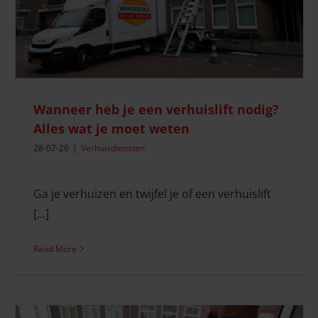
Verhuisvoorbereiding
Wanneer heb je een verhuislift nodig?
Alles wat je moet weten
28-07-26
|
Verhuisdiensten
Ga je verhuizen en twijfel je of een verhuislift
[...]
Read More