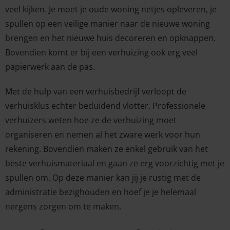
veel kijken. Je moet je oude woning netjes opleveren, je
spullen op een veilige manier naar de nieuwe woning
brengen en het nieuwe huis decoreren en opknappen.
Bovendien komt er bij een verhuizing ook erg veel
papierwerk aan de pas.
Met de hulp van een verhuisbedrijf verloopt de
verhuisklus echter beduidend vlotter. Professionele
verhuizers weten hoe ze de verhuizing moet
organiseren en nemen al het zware werk voor hun
rekening. Bovendien maken ze enkel gebruik van het
beste verhuismateriaal en gaan ze erg voorzichtig met je
spullen om. Op deze manier kan jij je rustig met de
administratie bezighouden en hoef je je helemaal
nergens zorgen om te maken.