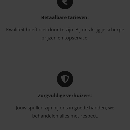
Betaalbare tarieven:
Kwaliteit hoeft niet duur te zijn. Bij ons krijg je scherpe
prijzen én topservice.
Zorgvuldige verhuizers:
Jouw spullen zijn bij ons in goede handen; we
behandelen alles met respect.