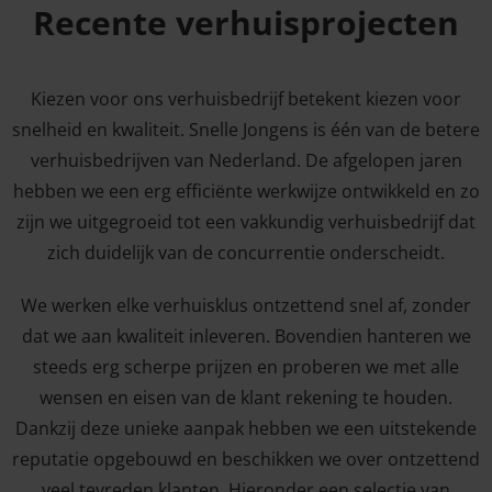
Recente verhuisprojecten
Kiezen voor ons verhuisbedrijf betekent kiezen voor
snelheid en kwaliteit. Snelle Jongens is één van de betere
verhuisbedrijven van Nederland. De afgelopen jaren
hebben we een erg efficiënte werkwijze ontwikkeld en zo
zijn we uitgegroeid tot een vakkundig verhuisbedrijf dat
zich duidelijk van de concurrentie onderscheidt.
We werken elke verhuisklus ontzettend snel af, zonder
dat we aan kwaliteit inleveren. Bovendien hanteren we
steeds erg scherpe prijzen en proberen we met alle
wensen en eisen van de klant rekening te houden.
Dankzij deze unieke aanpak hebben we een uitstekende
reputatie opgebouwd en beschikken we over ontzettend
veel tevreden klanten. Hieronder een selectie van