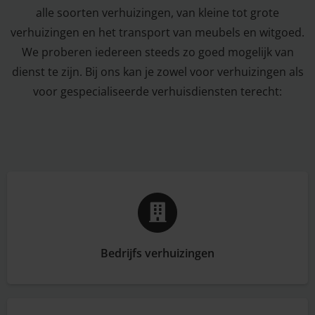
alle soorten verhuizingen, van kleine tot grote
verhuizingen en het transport van meubels en witgoed.
We proberen iedereen steeds zo goed mogelijk van
dienst te zijn. Bij ons kan je zowel voor verhuizingen als
voor gespecialiseerde verhuisdiensten terecht:
Bedrijfs verhuizingen