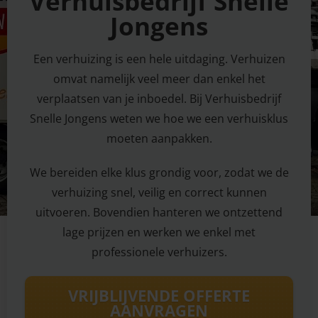
Verhuisbedrijf Snelle
Jongens
Een verhuizing is een hele uitdaging. Verhuizen
omvat namelijk veel meer dan enkel het
verplaatsen van je inboedel. Bij Verhuisbedrijf
Snelle Jongens weten we hoe we een verhuisklus
moeten aanpakken.
We bereiden elke klus grondig voor, zodat we de
verhuizing snel, veilig en correct kunnen
uitvoeren. Bovendien hanteren we ontzettend
lage prijzen en werken we enkel met
professionele verhuizers.
VRIJBLIJVENDE OFFERTE
AANVRAGEN