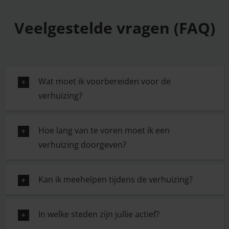
Veelgestelde vragen (FAQ)
Wat moet ik voorbereiden voor de
verhuizing?
Hoe lang van te voren moet ik een
verhuizing doorgeven?
Kan ik meehelpen tijdens de verhuizing?
In welke steden zijn jullie actief?