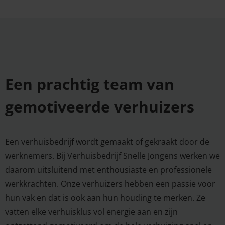
Een prachtig team van
gemotiveerde verhuizers
Een verhuisbedrijf wordt gemaakt of gekraakt door de
werknemers. Bij Verhuisbedrijf Snelle Jongens werken we
daarom uitsluitend met enthousiaste en professionele
werkkrachten. Onze verhuizers hebben een passie voor
hun vak en dat is ook aan hun houding te merken. Ze
vatten elke verhuisklus vol energie aan en zijn