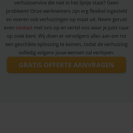
verhuisservice die niet in het lijstje staat? Geen
probleem! Onze werknemers zijn erg flexibel ingesteld
en voeren ook verhuizingen op maat uit. Neem gerust
even
contact
met ons op en vertel ons waar je juist naar
op zoek bent. Wij doen er vervolgens alles aan om tot
een geschikte oplossing te komen, zodat de verhuizing
volledig volgens jouw wensen zal verlopen.
GRATIS OFFERTE AANVRAGEN