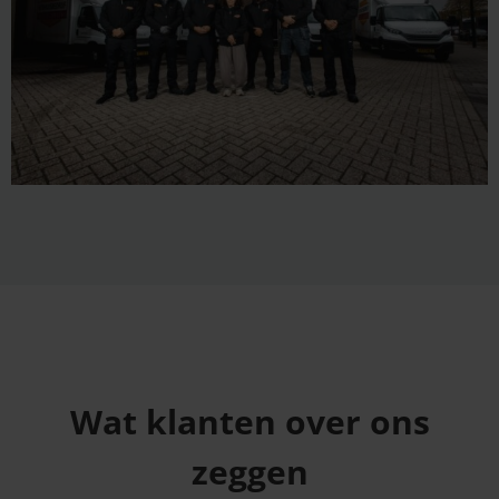
Wat klanten over ons
zeggen