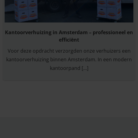
Kantoorverhuizing in Amsterdam – professioneel en
efficiënt
Voor deze opdracht verzorgden onze verhuizers een
kantoorverhuizing binnen Amsterdam. In een modern
kantoorpand [...]