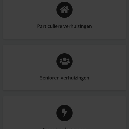
Particuliere verhuizingen
Senioren verhuizingen