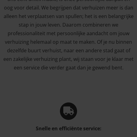
oog voor detail. We begrijpen dat verhuizen meer is dan
alleen het verplaatsen van spullen; het is een belangrijke
stap in jouw leven. Daarom combineren we
professionaliteit met persoonlijke aandacht om jouw
verhuizing helemaal op maat te maken. Of je nu binnen
dezelfde buurt verhuist, naar een andere stad gaat of
een zakelijke verhuizing plant, wij staan voor je klaar met
een service die verder gaat dan je gewend bent.
Snelle en efficiënte service: