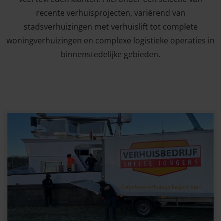
recente verhuisprojecten, variërend van
stadsverhuizingen met verhuislift tot complete
woningverhuizingen en complexe logistieke operaties in
binnenstedelijke gebieden.