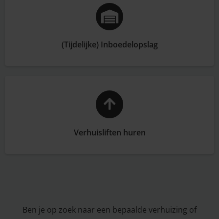
(Tijdelijke) Inboedelopslag
Verhuisliften huren
Ben je op zoek naar een bepaalde verhuizing of