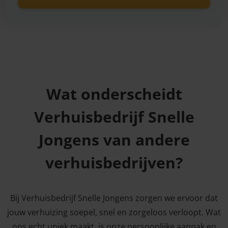
Wat onderscheidt
Verhuisbedrijf Snelle
Jongens van andere
verhuisbedrijven?
Bij Verhuisbedrijf Snelle Jongens zorgen we ervoor dat
jouw verhuizing soepel, snel en zorgeloos verloopt. Wat
ons echt uniek maakt, is onze persoonlijke aanpak en