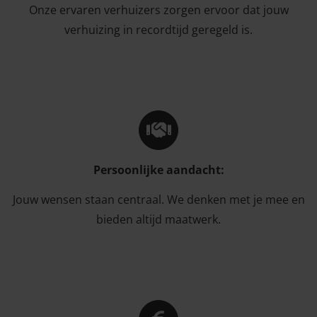
Onze ervaren verhuizers zorgen ervoor dat jouw
verhuizing in recordtijd geregeld is.
Persoonlijke aandacht:
Jouw wensen staan centraal. We denken met je mee en
bieden altijd maatwerk.