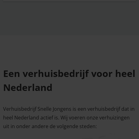
Een verhuisbedrijf voor heel
Nederland
Verhuisbedrijf Snelle Jongens is een verhuisbedrijf dat in
heel Nederland actief is. Wij voeren onze verhuizingen
uit in onder andere de volgende steden: