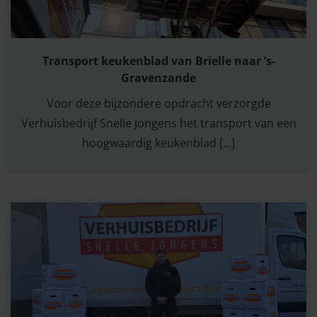
Transport keukenblad van Brielle naar ’s-
Gravenzande
Voor deze bijzondere opdracht verzorgde
Verhuisbedrijf Snelle Jongens het transport van een
hoogwaardig keukenblad [...]