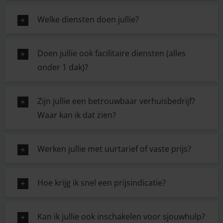
Welke diensten doen jullie?
Doen jullie ook facilitaire diensten (alles
onder 1 dak)?
Zijn jullie een betrouwbaar verhuisbedrijf?
Waar kan ik dat zien?
Werken jullie met uurtarief of vaste prijs?
Hoe krijg ik snel een prijsindicatie?
Kan ik jullie ook inschakelen voor sjouwhulp?