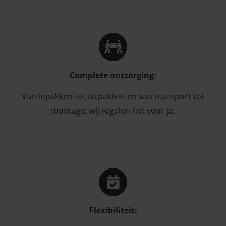
Complete ontzorging:
Van inpakken tot uitpakken en van transport tot
montage, wij regelen het voor je.
Flexibiliteit: