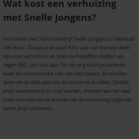
Wat kost een verhuizing
met Snelle Jongens?
Verhuizen met Verhuisbedrijf Snelle Jongens is helemaal
niet duur. Zo kan je al vanaf €35,- per uur beroep doen
op onze verhuizers en onze verhuisliften bieden we
tegen €60,- per uur aan. Dit zijn erg scherpe tarieven
waar de concurrentie niet aan kan tippen. Bovendien
doen we er alles aan om de kosten te drukken. Omdat
onze werknemers zo snel werken, moeten we niet veel
uren aanrekenen en kunnen we de verhuizing tegen de
beste prijs uitvoeren.