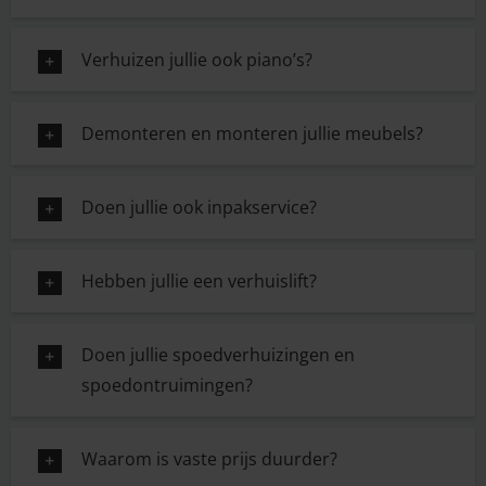
Verhuizen jullie ook piano’s?
Demonteren en monteren jullie meubels?
Doen jullie ook inpakservice?
Hebben jullie een verhuislift?
Doen jullie spoedverhuizingen en
spoedontruimingen?
Waarom is vaste prijs duurder?