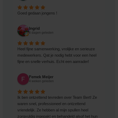
Goed gedaan jongens !
Ingrid
6 dagen geleden
Heel fijne samenwerking, vrolijke en serieuze
medewerkers. Qat je nodig hebt voor een heel
fijne en snelle verhuis. Echt een aanrader!
Femek Meijer
4 weken geleden
Ik ben ontzettend tevreden over Team Bert! Ze
waren snel, professioneel en ontzettend
vriendelijk. Ze hebben al mijn spullen heel
zorgvuldig ingepakt en behandeld alsof het hun