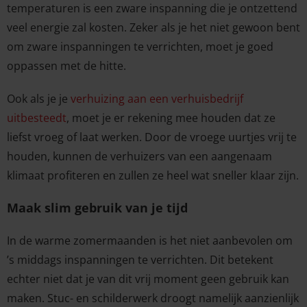
temperaturen is een zware inspanning die je ontzettend
veel energie zal kosten. Zeker als je het niet gewoon bent
om zware inspanningen te verrichten, moet je goed
oppassen met de hitte.
Ook als je je
verhuizing aan een verhuisbedrijf
uitbesteedt
, moet je er rekening mee houden dat ze
liefst vroeg of laat werken. Door de vroege uurtjes vrij te
houden, kunnen de verhuizers van een aangenaam
klimaat profiteren en zullen ze heel wat sneller klaar zijn.
Maak slim gebruik van je tijd
In de warme zomermaanden is het niet aanbevolen om
’s middags inspanningen te verrichten. Dit betekent
echter niet dat je van dit vrij moment geen gebruik kan
maken. Stuc- en schilderwerk droogt namelijk aanzienlijk