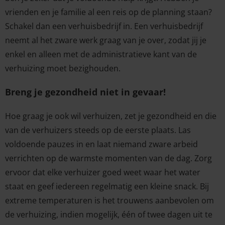
vrienden en je familie al een reis op de planning staan?
Schakel dan een verhuisbedrijf in. Een verhuisbedrijf
neemt al het zware werk graag van je over, zodat jij je
enkel en alleen met de administratieve kant van de
verhuizing moet bezighouden.
Breng je gezondheid niet in gevaar!
Hoe graag je ook wil verhuizen, zet je gezondheid en die
van de verhuizers steeds op de eerste plaats. Las
voldoende pauzes in en laat niemand zware arbeid
verrichten op de warmste momenten van de dag. Zorg
ervoor dat elke verhuizer goed weet waar het water
staat en geef iedereen regelmatig een kleine snack. Bij
extreme temperaturen is het trouwens aanbevolen om
de verhuizing, indien mogelijk, één of twee dagen uit te