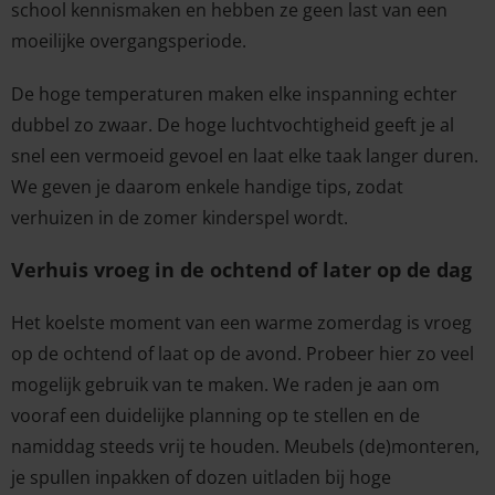
school kennismaken en hebben ze geen last van een
moeilijke overgangsperiode.
De hoge temperaturen maken elke inspanning echter
dubbel zo zwaar. De hoge luchtvochtigheid geeft je al
snel een vermoeid gevoel en laat elke taak langer duren.
We geven je daarom enkele handige tips, zodat
verhuizen in de zomer kinderspel wordt.
Verhuis vroeg in de ochtend of later op de dag
Het koelste moment van een warme zomerdag is vroeg
op de ochtend of laat op de avond. Probeer hier zo veel
mogelijk gebruik van te maken. We raden je aan om
vooraf een duidelijke planning op te stellen en de
namiddag steeds vrij te houden. Meubels (de)monteren,
je spullen inpakken of dozen uitladen bij hoge