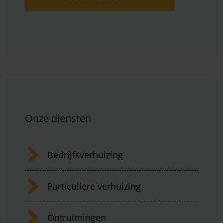
Onze diensten
Bedrijfsverhuizing
Particuliere verhuizing
Ontruimingen