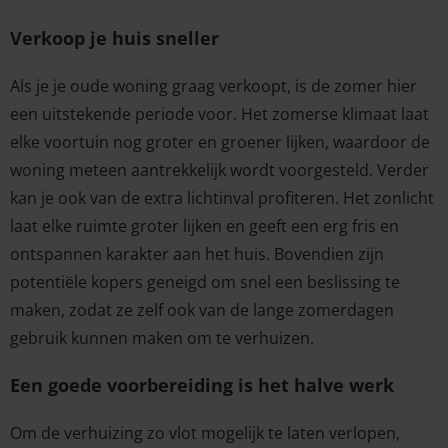
Verkoop je huis sneller
Als je je oude woning graag verkoopt, is de zomer hier
een uitstekende periode voor. Het zomerse klimaat laat
elke voortuin nog groter en groener lijken, waardoor de
woning meteen aantrekkelijk wordt voorgesteld. Verder
kan je ook van de extra lichtinval profiteren. Het zonlicht
laat elke ruimte groter lijken en geeft een erg fris en
ontspannen karakter aan het huis. Bovendien zijn
potentiële kopers geneigd om snel een beslissing te
maken, zodat ze zelf ook van de lange zomerdagen
gebruik kunnen maken om te verhuizen.
Een goede voorbereiding is het halve werk
Om de verhuizing zo vlot mogelijk te laten verlopen,