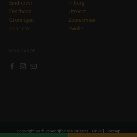
Eindhoven
Tilburg
Enschede
Utrecht
Groningen
Zoetermeer
Haarlem
Zwolle
VOLG ONS OP
Copyright Verhuisbedrijf Snelle Jongens |
Links
|
Sitemap