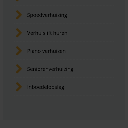
Spoedverhuizing
Verhuislift huren
Piano verhuizen
Seniorenverhuizing
Inboedelopslag