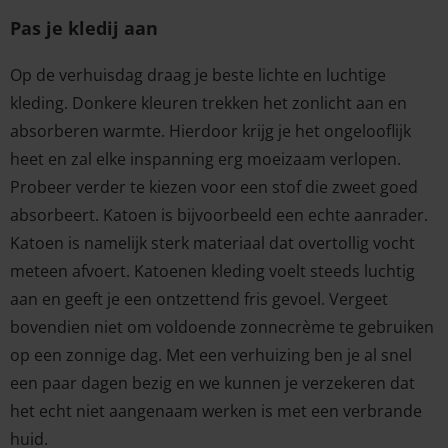
Pas je kledij aan
Op de verhuisdag draag je beste lichte en luchtige
kleding. Donkere kleuren trekken het zonlicht aan en
absorberen warmte. Hierdoor krijg je het ongelooflijk
heet en zal elke inspanning erg moeizaam verlopen.
Probeer verder te kiezen voor een stof die zweet goed
absorbeert. Katoen is bijvoorbeeld een echte aanrader.
Katoen is namelijk sterk materiaal dat overtollig vocht
meteen afvoert. Katoenen kleding voelt steeds luchtig
aan en geeft je een ontzettend fris gevoel. Vergeet
bovendien niet om voldoende zonnecrème te gebruiken
op een zonnige dag. Met een verhuizing ben je al snel
een paar dagen bezig en we kunnen je verzekeren dat
het echt niet aangenaam werken is met een verbrande
huid.