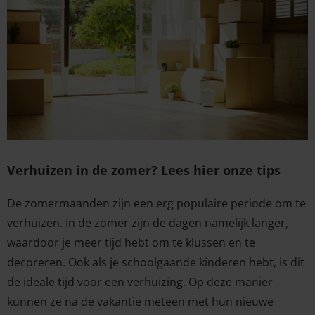
Verhuizen in de zomer? Lees hier onze tips
De zomermaanden zijn een erg populaire periode om te
verhuizen. In de zomer zijn de dagen namelijk langer,
waardoor je meer tijd hebt om te klussen en te
decoreren. Ook als je schoolgaande kinderen hebt, is dit
de ideale tijd voor een verhuizing. Op deze manier
kunnen ze na de vakantie meteen met hun nieuwe