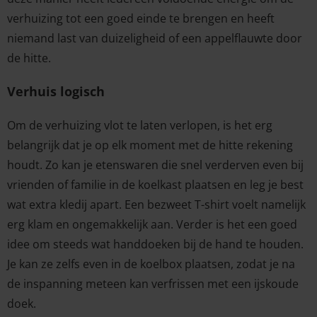
verhuizing tot een goed einde te brengen en heeft
niemand last van duizeligheid of een appelflauwte door
de hitte.
Verhuis logisch
Om de verhuizing vlot te laten verlopen, is het erg
belangrijk dat je op elk moment met de hitte rekening
houdt. Zo kan je etenswaren die snel verderven even bij
vrienden of familie in de koelkast plaatsen en leg je best
wat extra kledij apart. Een bezweet T-shirt voelt namelijk
erg klam en ongemakkelijk aan. Verder is het een goed
idee om steeds wat handdoeken bij de hand te houden.
Je kan ze zelfs even in de koelbox plaatsen, zodat je na
de inspanning meteen kan verfrissen met een ijskoude
doek.