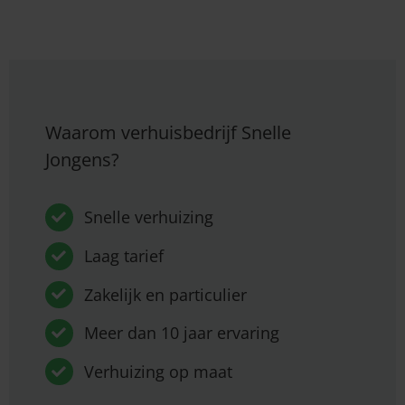
Waarom verhuisbedrijf Snelle
Jongens?
Snelle verhuizing
Laag tarief
Zakelijk en particulier
Meer dan 10 jaar ervaring
Verhuizing op maat