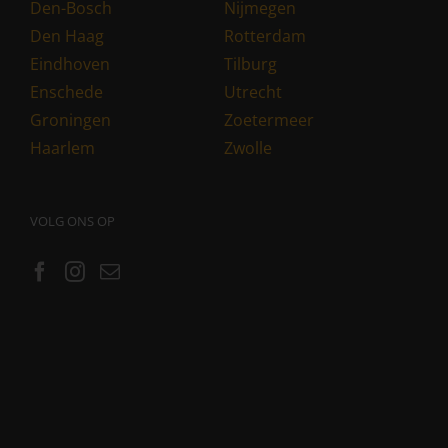
Den-Bosch
Nijmegen
Den Haag
Rotterdam
Eindhoven
Tilburg
Enschede
Utrecht
Groningen
Zoetermeer
Haarlem
Zwolle
VOLG ONS OP