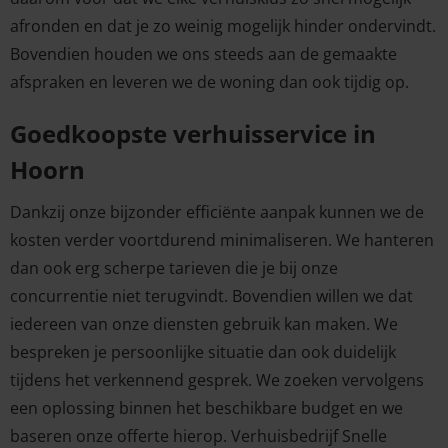
afronden en dat je zo weinig mogelijk hinder ondervindt.
Bovendien houden we ons steeds aan de gemaakte
afspraken en leveren we de woning dan ook tijdig op.
Goedkoopste verhuisservice in
Hoorn
Dankzij onze bijzonder efficiënte aanpak kunnen we de
kosten verder voortdurend minimaliseren. We hanteren
dan ook erg scherpe tarieven die je bij onze
concurrentie niet terugvindt. Bovendien willen we dat
iedereen van onze diensten gebruik kan maken. We
bespreken je persoonlijke situatie dan ook duidelijk
tijdens het verkennend gesprek. We zoeken vervolgens
een oplossing binnen het beschikbare budget en we
baseren onze offerte hierop. Verhuisbedrijf Snelle