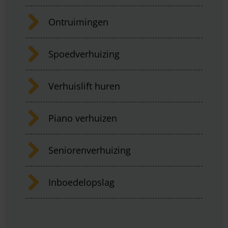
Ontruimingen
Spoedverhuizing
Verhuislift huren
Piano verhuizen
Seniorenverhuizing
Inboedelopslag