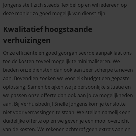
Jongens stelt zich steeds flexibel op en wil iedereen op
deze manier zo goed mogelijk van dienst zijn.
Kwalitatief hoogstaande
verhuizingen
Onze efficiënte en goed georganiseerde aanpak laat ons
toe de kosten zoveel mogelijk te minimaliseren. We
bieden onze diensten dan ook aan zeer scherpe tarieven
aan. Bovendien zoeken we voor elk budget een gepaste
oplossing. Samen bekijken we je persoonlijke situatie en
we passen onze offerte dan ook aan jouw mogelijkheden
aan. Bij Verhuisbedrijf Snelle Jongens kom je tenslotte
niet voor verrassingen te staan. We stellen namelijk een
duidelijke offerte op en we geven je een mooi overzicht
van de kosten. We rekenen achteraf geen extra’s aan en