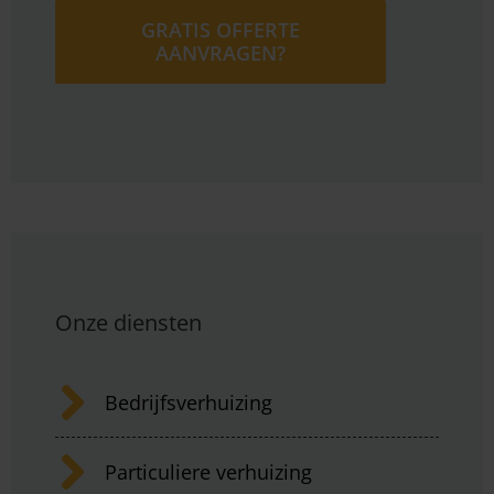
GRATIS OFFERTE
AANVRAGEN?
Onze diensten
Bedrijfsverhuizing
Particuliere verhuizing