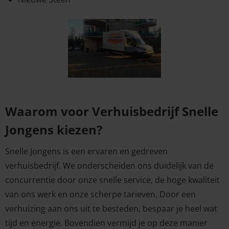
Waarom voor Verhuisbedrijf Snelle
Jongens kiezen?
Snelle Jongens is een ervaren en gedreven
verhuisbedrijf. We onderscheiden ons duidelijk van de
concurrentie door onze snelle service, de hoge kwaliteit
van ons werk en onze scherpe tarieven. Door een
verhuizing aan ons uit te besteden, bespaar je heel wat
tijd en energie. Bovendien vermijd je op deze manier