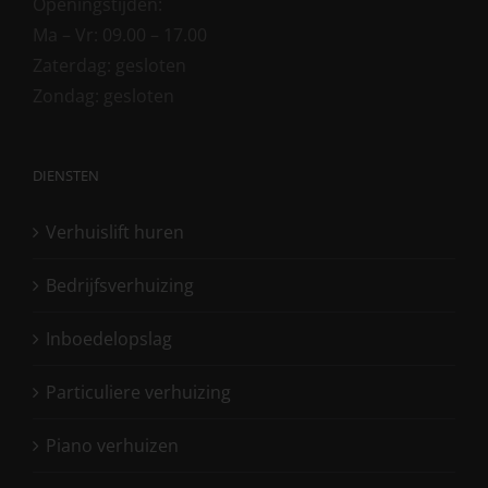
Openingstijden:
Ma – Vr: 09.00 – 17.00
Zaterdag: gesloten
Zondag: gesloten
DIENSTEN
Verhuislift huren
Bedrijfsverhuizing
Inboedelopslag
Particuliere verhuizing
Piano verhuizen