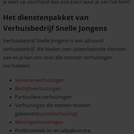
je weet op voorhand dan ook exact waar je aan toe bent!
Het dienstenpakket van
Verhuisbedrijf Snelle Jongens
Verhuisbedrijf Snelle Jongens is een allround
verhuisbedrijf. We bieden zeer uiteenlopende diensten
aan en je kan ons voor alle soorten verhuizingen
inschakelen:
Seniorenverhuizingen
Bedrijfsverhuizingen
Particuliere verhuizingen
Verhuizingen die meteen moeten
gebeuren(
spoedverhuizing
)
Woningontruimingen
Professionele in- en uitpakservice