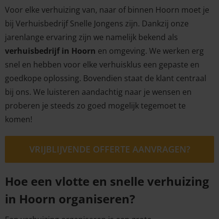
Voor elke verhuizing van, naar of binnen Hoorn moet je
bij Verhuisbedrijf Snelle Jongens zijn. Dankzij onze
jarenlange ervaring zijn we namelijk bekend als
verhuisbedrijf in Hoorn
en omgeving. We werken erg
snel en hebben voor elke verhuisklus een gepaste en
goedkope oplossing. Bovendien staat de klant centraal
bij ons. We luisteren aandachtig naar je wensen en
proberen je steeds zo goed mogelijk tegemoet te
komen!
VRIJBLIJVENDE OFFERTE AANVRAGEN?
Hoe een vlotte en snelle verhuizing
in Hoorn organiseren?