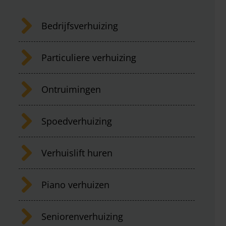
Bedrijfsverhuizing
Particuliere verhuizing
Ontruimingen
Spoedverhuizing
Verhuislift huren
Piano verhuizen
Seniorenverhuizing