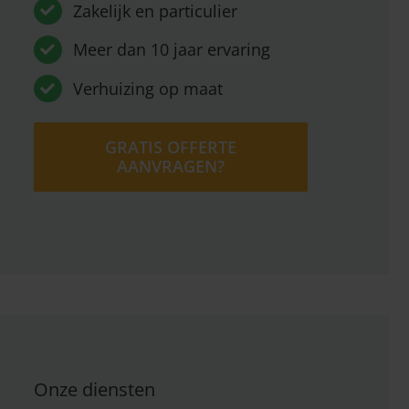
Zakelijk en particulier
Meer dan 10 jaar ervaring
Verhuizing op maat
GRATIS OFFERTE
AANVRAGEN?
Onze diensten