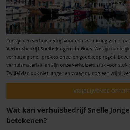
Zoek je een verhuisbedrijf voor een verhuizing van of na
Verhuisbedrijf Snelle Jongens in Goes
. We zijn namelij
verhuizing snel, professioneel en goedkoop regelt. Bov
verhuismateriaal en zijn onze verhuizers stuk voor stuk
Twijfel dan ook niet langer en vraag nu nog een vrijblijve
VRIJBLIJVENDE OFFE
Wat kan verhuisbedrijf Snelle Jonge
betekenen?