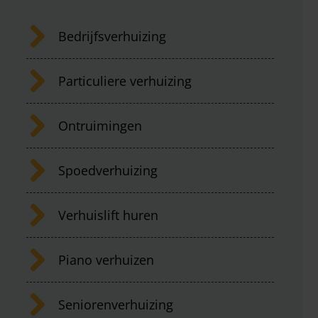
Bedrijfsverhuizing
Particuliere verhuizing
Ontruimingen
Spoedverhuizing
Verhuislift huren
Piano verhuizen
Seniorenverhuizing