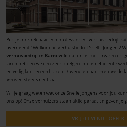
Ben je op zoek naar een professioneel verhuisbedrijf dat
overneemt? Welkom bij Verhuisbedrijf Snelle Jongens! W
verhuisbedrijf in Barneveld
dat enkel met ervaren en g
jaren hebben we een zeer doelgerichte en efficiënte werk
en veilig kunnen verhuizen. Bovendien hanteren we de la
wensen steeds centraal.
Wil je graag weten wat onze Snelle Jongens voor jou k
ons op! Onze verhuizers staan altijd paraat en geven je g
VRIJBLIJVENDE OFFE