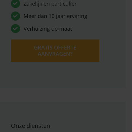
Zakelijk en particulier
Meer dan 10 jaar ervaring
Verhuizing op maat
GRATIS OFFERTE
AANVRAGEN?
Onze diensten