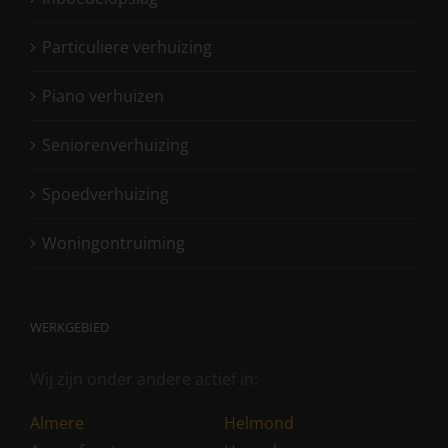
Particuliere verhuizing
Piano verhuizen
Seniorenverhuizing
Spoedverhuizing
Woningontruiming
WERKGEBIED
Wij zijn onder andere actief in:
Almere
Helmond