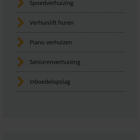
Spoedverhuizing
Verhuislift huren
Piano verhuizen
Seniorenverhuizing
Inboedelopslag