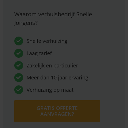
Waarom verhuisbedrijf Snelle
Jongens?
Snelle verhuizing
Laag tarief
Zakelijk en particulier
Meer dan 10 jaar ervaring
Verhuizing op maat
GRATIS OFFERTE
AANVRAGEN?