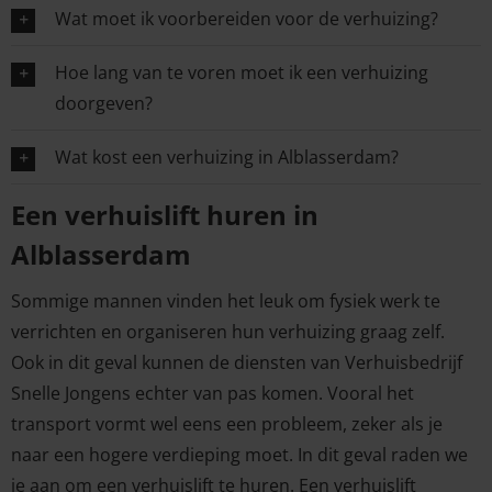
Wat moet ik voorbereiden voor de verhuizing?
Hoe lang van te voren moet ik een verhuizing
doorgeven?
Wat kost een verhuizing in Alblasserdam?
Een verhuislift huren in
Alblasserdam
Sommige mannen vinden het leuk om fysiek werk te
verrichten en organiseren hun verhuizing graag zelf.
Ook in dit geval kunnen de diensten van Verhuisbedrijf
Snelle Jongens echter van pas komen. Vooral het
transport vormt wel eens een probleem, zeker als je
naar een hogere verdieping moet. In dit geval raden we
je aan om een verhuislift te huren. Een verhuislift