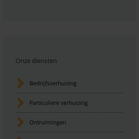
Onze diensten
Bedrijfsverhuizing
Particuliere verhuizing
Ontruimingen