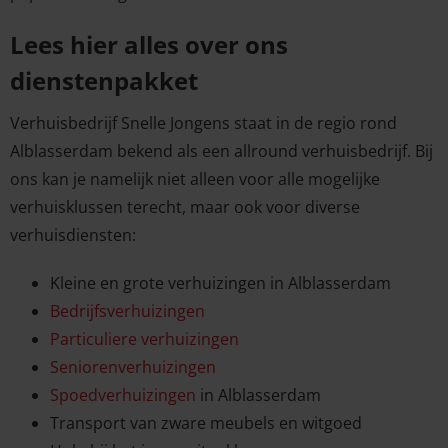
Lees hier alles over ons
dienstenpakket
Verhuisbedrijf Snelle Jongens staat in de regio rond
Alblasserdam bekend als een allround verhuisbedrijf. Bij
ons kan je namelijk niet alleen voor alle mogelijke
verhuisklussen terecht, maar ook voor diverse
verhuisdiensten:
Kleine en grote verhuizingen in Alblasserdam
Bedrijfsverhuizingen
Particuliere verhuizingen
Seniorenverhuizingen
Spoedverhuizingen
in Alblasserdam
Transport van zware meubels en witgoed