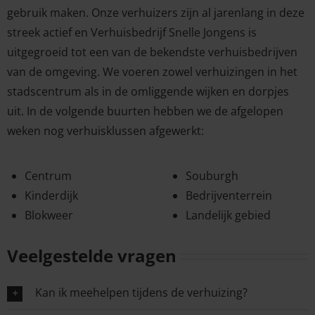
gebruik maken. Onze verhuizers zijn al jarenlang in deze
streek actief en Verhuisbedrijf Snelle Jongens is
uitgegroeid tot een van de bekendste verhuisbedrijven
van de omgeving. We voeren zowel verhuizingen in het
stadscentrum als in de omliggende wijken en dorpjes
uit. In de volgende buurten hebben we de afgelopen
weken nog verhuisklussen afgewerkt:
Centrum
Souburgh
Kinderdijk
Bedrijventerrein
Blokweer
Landelijk gebied
Veelgestelde vragen
Kan ik meehelpen tijdens de verhuizing?