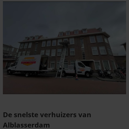
De snelste verhuizers van
Alblasserdam