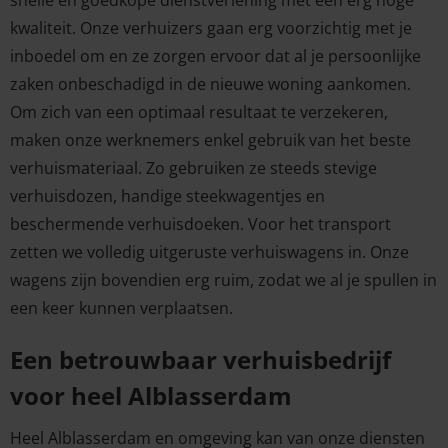
kwaliteit. Onze verhuizers gaan erg voorzichtig met je
inboedel om en ze zorgen ervoor dat al je persoonlijke
zaken onbeschadigd in de nieuwe woning aankomen.
Om zich van een optimaal resultaat te verzekeren,
maken onze werknemers enkel gebruik van het beste
verhuismateriaal. Zo gebruiken ze steeds stevige
verhuisdozen, handige steekwagentjes en
beschermende verhuisdoeken. Voor het transport
zetten we volledig uitgeruste verhuiswagens in. Onze
wagens zijn bovendien erg ruim, zodat we al je spullen in
een keer kunnen verplaatsen.
Een betrouwbaar verhuisbedrijf
voor heel Alblasserdam
Heel Alblasserdam en omgeving kan van onze diensten