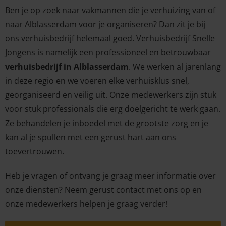
Ben je op zoek naar vakmannen die je verhuizing van of
naar Alblasserdam voor je organiseren? Dan zit je bij
ons verhuisbedrijf helemaal goed. Verhuisbedrijf Snelle
Jongens is namelijk een professioneel en betrouwbaar
verhuisbedrijf in Alblasserdam
. We werken al jarenlang
in deze regio en we voeren elke verhuisklus snel,
georganiseerd en veilig uit. Onze medewerkers zijn stuk
voor stuk professionals die erg doelgericht te werk gaan.
Ze behandelen je inboedel met de grootste zorg en je
kan al je spullen met een gerust hart aan ons
toevertrouwen.
Heb je vragen of ontvang je graag meer informatie over
onze diensten? Neem gerust contact met ons op en
onze medewerkers helpen je graag verder!