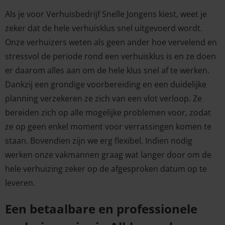
Als je voor Verhuisbedrijf Snelle Jongens kiest, weet je
zeker dat de hele verhuisklus snel uitgevoerd wordt.
Onze verhuizers weten als geen ander hoe vervelend en
stressvol de periode rond een verhuisklus is en ze doen
er daarom alles aan om de hele klus snel af te werken.
Dankzij een grondige voorbereiding en een duidelijke
planning verzekeren ze zich van een vlot verloop. Ze
bereiden zich op alle mogelijke problemen voor, zodat
ze op geen enkel moment voor verrassingen komen te
staan. Bovendien zijn we erg flexibel. Indien nodig
werken onze vakmannen graag wat langer door om de
hele verhuizing zeker op de afgesproken datum op te
leveren.
Een betaalbare en professionele