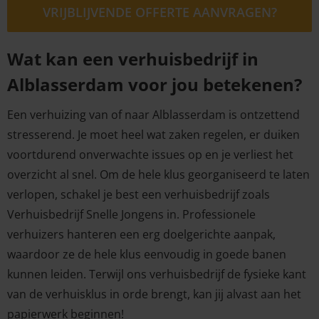
VRIJBLIJVENDE OFFERTE AANVRAGEN?
Wat kan een verhuisbedrijf in
Alblasserdam voor jou betekenen?
Een verhuizing van of naar Alblasserdam is ontzettend
stresserend. Je moet heel wat zaken regelen, er duiken
voortdurend onverwachte issues op en je verliest het
overzicht al snel. Om de hele klus georganiseerd te laten
verlopen, schakel je best een verhuisbedrijf zoals
Verhuisbedrijf Snelle Jongens in. Professionele
verhuizers hanteren een erg doelgerichte aanpak,
waardoor ze de hele klus eenvoudig in goede banen
kunnen leiden. Terwijl ons verhuisbedrijf de fysieke kant
van de verhuisklus in orde brengt, kan jij alvast aan het
papierwerk beginnen!