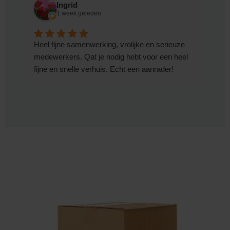
Ingrid
1 week geleden
Heel fijne samenwerking, vrolijke en serieuze
medewerkers. Qat je nodig hebt voor een heel
fijne en snelle verhuis. Echt een aanrader!