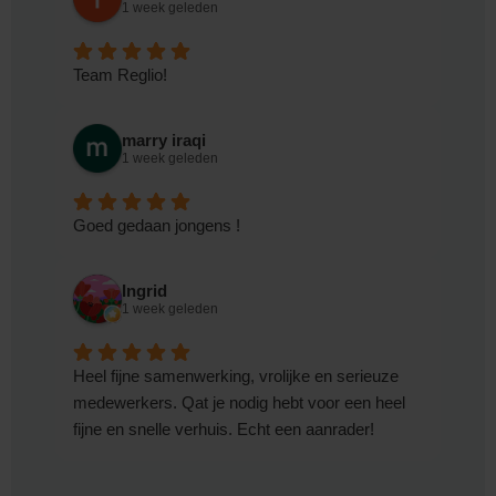
1 week geleden
Team Reglio!
marry iraqi
1 week geleden
Goed gedaan jongens !
Ingrid
1 week geleden
Heel fijne samenwerking, vrolijke en serieuze
medewerkers. Qat je nodig hebt voor een heel
fijne en snelle verhuis. Echt een aanrader!