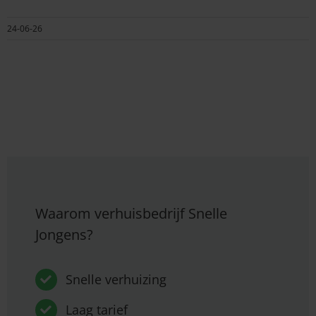
24-06-26
Waarom verhuisbedrijf Snelle
Jongens?
Snelle verhuizing
Laag tarief