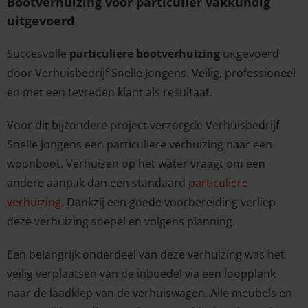
Bootverhuizing voor particulier vakkundig
uitgevoerd
Succesvolle
particuliere bootverhuizing
uitgevoerd
door Verhuisbedrijf Snelle Jongens. Veilig, professioneel
en met een tevreden klant als resultaat.
Voor dit bijzondere project verzorgde Verhuisbedrijf
Snelle Jongens een particuliere verhuizing naar een
woonboot. Verhuizen op het water vraagt om een
andere aanpak dan een standaard
particuliere
verhuizing
. Dankzij een goede voorbereiding verliep
deze verhuizing soepel en volgens planning.
Een belangrijk onderdeel van deze verhuizing was het
veilig verplaatsen van de inboedel via een loopplank
naar de laadklep van de verhuiswagen. Alle meubels en