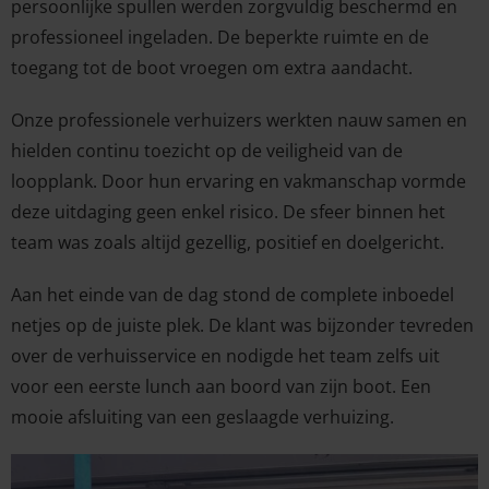
persoonlijke spullen werden zorgvuldig beschermd en
professioneel ingeladen. De beperkte ruimte en de
toegang tot de boot vroegen om extra aandacht.
Onze professionele verhuizers werkten nauw samen en
hielden continu toezicht op de veiligheid van de
loopplank. Door hun ervaring en vakmanschap vormde
deze uitdaging geen enkel risico. De sfeer binnen het
team was zoals altijd gezellig, positief en doelgericht.
Aan het einde van de dag stond de complete inboedel
netjes op de juiste plek. De klant was bijzonder tevreden
over de verhuisservice en nodigde het team zelfs uit
voor een eerste lunch aan boord van zijn boot. Een
mooie afsluiting van een geslaagde verhuizing.